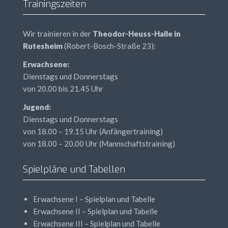
Trainingszeiten
Wir trainieren in der
Theodor-Heuss-Halle in
Rutesheim
(Robert-Bosch-Straße 23):
Erwachsene:
Dienstags und Donnerstags
von 20.00 bis 21.45 Uhr
Jugend:
Dienstags und Donnerstags
von 18.00 – 19.15 Uhr (Anfängertraining)
von 18.00 – 20.00 Uhr (Mannschaftstraining)
Spielpläne und Tabellen
Erwachsene I – Spielplan und Tabelle
Erwachsene II – Spielplan und Tabelle
Erwachsene
III
– Spielplan und Tabelle