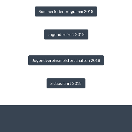
Sommerferienprogramm 2018
Jugendfreizeit 2018
Jugendvereinsmeisterschaften 2018
Skiausfahrt 2018