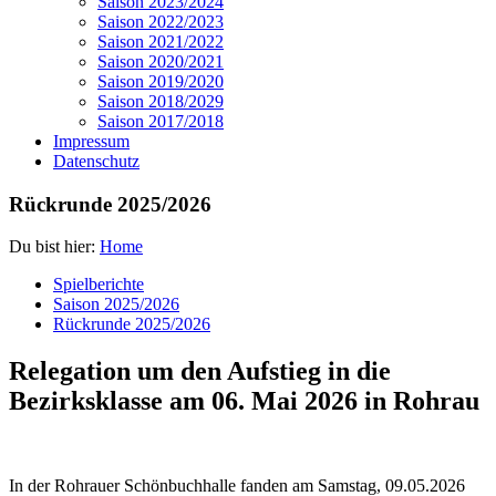
Saison 2023/2024
Saison 2022/2023
Saison 2021/2022
Saison 2020/2021
Saison 2019/2020
Saison 2018/2029
Saison 2017/2018
Impressum
Datenschutz
Rückrunde 2025/2026
Du bist hier:
Home
Spielberichte
Saison 2025/2026
Rückrunde 2025/2026
Relegation um den Aufstieg in die
Bezirksklasse am 06. Mai 2026 in Rohrau
In der Rohrauer Schönbuchhalle fanden am Samstag, 09.05.2026