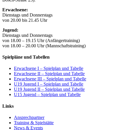
Erwachsene:
Dienstags und Donnerstags
von 20.00 bis 21.45 Uhr
Jugend:
Dienstags und Donnerstags
von 18.00 – 19.15 Uhr (Anfängertraining)
von 18.00 – 20.00 Uhr (Mannschaftstraining)
Spielpläne und Tabellen
Erwachsene I – Spielplan und Tabelle
Erwachsene II – Spielplan und Tabelle
Erwachsene
III
– Spielplan und Tabelle
U19 Jugend I – Spielplan und Tabelle
U19 Jugend II – Spielplan und Tabelle
U15 Jugend – Spielplan und Tabelle
Links
Ansprechpartner
Training & Spielstätte
News & Events