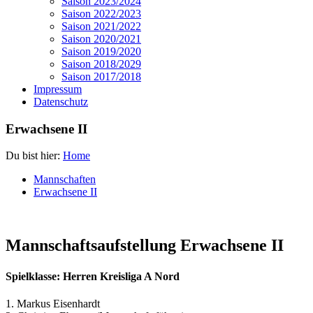
Saison 2023/2024
Saison 2022/2023
Saison 2021/2022
Saison 2020/2021
Saison 2019/2020
Saison 2018/2029
Saison 2017/2018
Impressum
Datenschutz
Erwachsene II
Du bist hier:
Home
Mannschaften
Erwachsene II
Mannschaftsaufstellung
Erwachsene II
Spielklasse:
Herren Kreisliga A Nord
1. Markus Eisenhardt